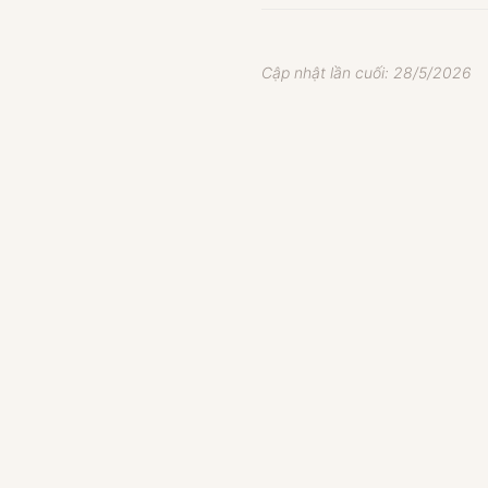
Cập nhật lần cuối:
28/5/2026